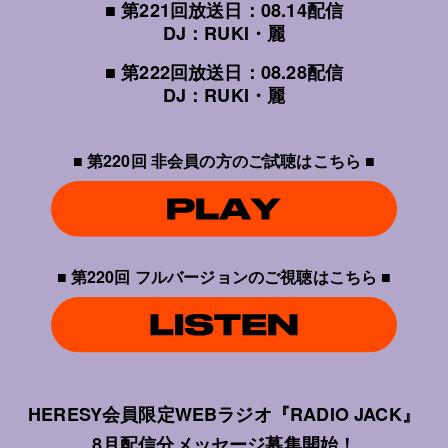
■ 第221回放送日：08.14配信
DJ：RUKI・麗
■ 第222回放送日：08.28配信
DJ：RUKI・麗
■ 第220回 非会員の方のご試聴はこちら ■
■ 第220回 フルバージョンのご視聴はこちら ■
HERESY会員限定WEBラジオ『RADIO JACK』
8月配信分メッセージ募集開始！