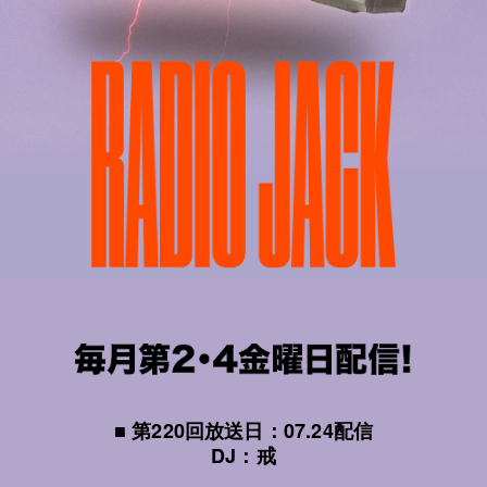
■ 第220回放送日：07.24配信
DJ：戒