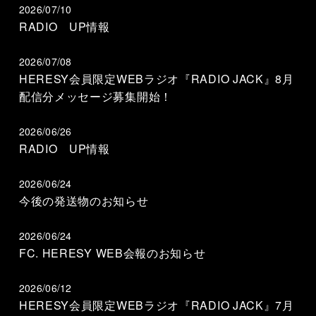
2026/07/10
RADIO UP情報
2026/07/08
HERESY会員限定WEBラジオ『RADIO JACK』8月
配信分メッセージ募集開始！
2026/06/26
RADIO UP情報
2026/06/24
今後の発送物のお知らせ
2026/06/24
FC. HERESY WEB会報のお知らせ
2026/06/12
HERESY会員限定WEBラジオ『RADIO JACK』7月