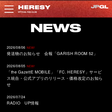
2026/08/06
発送物のお知らせ 会報「GARISH ROOM 52」
2026/08/05
「the GazettE MOBILE」「FC. HERESY」サービ
ス統合・公式アプリのリリース・価格改定のお知ら
せ
2026/07/24
RADIO UP情報