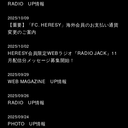
RADIO UP情報
2025/10/09
【重要】「FC. HERESY」海外会員のお支払い通貨
変更のご案内
2025/10/02
HERESY会員限定WEBラジオ『RADIO JACK』11
月配信分メッセージ募集開始！
2025/09/29
WEB MAGAZINE UP情報
2025/09/26
RADIO UP情報
2025/09/24
PHOTO UP情報