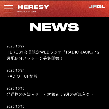
2025/10/27
HERESY会員限定WEBラジオ『RADIO JACK』12
月配信分メッセージ募集開始！
2025/10/24
RADIO UP情報
2025/10/10
発送物のお知らせ ＜対象者：9月の新規入会＞
2025/10/10