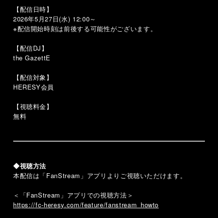
【配信日時】
2026年5月27日(水) 12:00～
※配信開始時刻は前後する可能性がございます。
【配信DJ】
the GazettE
【配信対象】
HERESY会員
【視聴料金】
無料
◆視聴方法
本配信は「FanStream」アプリよりご視聴いただけます。
＜「FanStream」アプリでの視聴方法＞
https://fc-heresy.com/feature/fanstream_howto