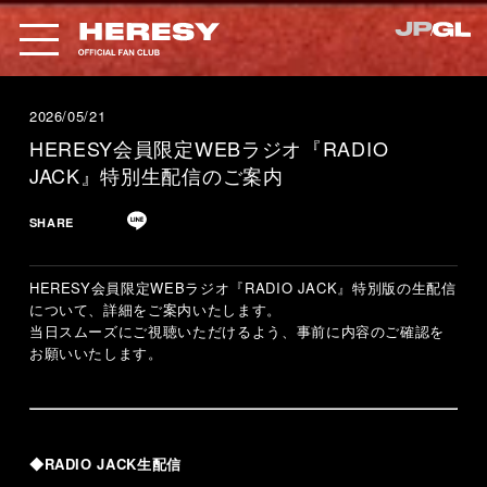
2026/05/21
HERESY会員限定WEBラジオ『RADIO
JACK』特別生配信のご案内
SHARE
HERESY会員限定WEBラジオ『RADIO JACK』特別版の生配信
について、詳細をご案内いたします。
当日スムーズにご視聴いただけるよう、事前に内容のご確認を
お願いいたします。
◆RADIO JACK生配信