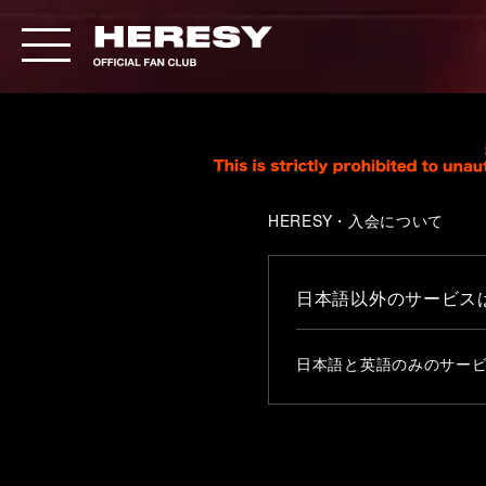
HERESY・入会について
日本語以外のサービス
日本語と英語のみのサー