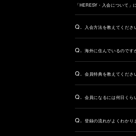
「HERESY・入会について
Q.
入会方法を教えてくださ
Q.
海外に住んでいるのです
Q.
会員特典を教えてくださ
Q.
会員になるには何日くら
Q.
登録の流れがよくわかり