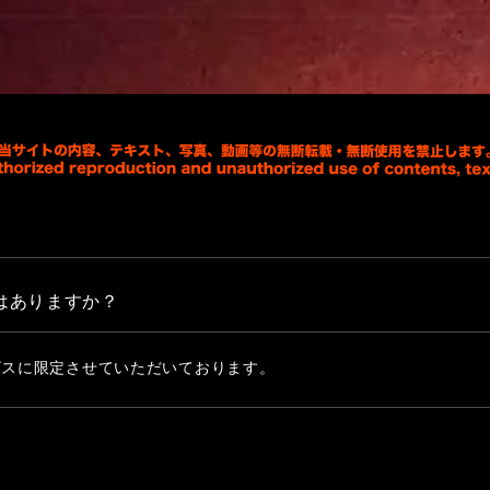
はありますか？
ビスに限定させていただいております。