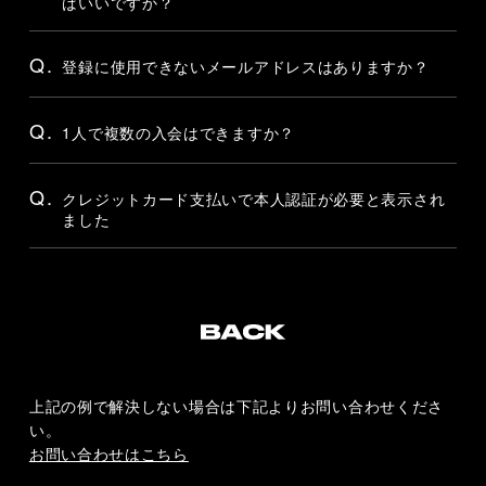
ばいいですか？
Q.
登録に使用できないメールアドレスはありますか？
Q.
1人で複数の入会はできますか？
Q.
クレジットカード支払いで本人認証が必要と表示され
ました
上記の例で解決しない場合は下記よりお問い合わせくださ
い。
お問い合わせはこちら