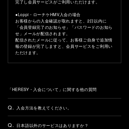
完了し会員サービスがご利用いただけます。
●Loppi・ローチケHMV入会の場合
お客様からの入金確認が取れますと、2日以内に
「会員登録完了のお知らせ」「パスワードのお知ら
せ」メールが配信されます。
配信されたメールに従って、お客様ご自身で追加情
報の登録が完了しますと、会員サービスをご利用い
ただけます。
「HERESY・入会について」に関する他の質問
Q.
入会方法を教えてください。
Q.
日本語以外のサービスはありますか？