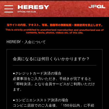
HERESY・入会について
会員になるには何日くらいかかりますか？
●クレジットカード決済の場合
必要事項をご入力いただき、手続きが完了すると
「即時決済」となり会員サービスがご利用いただけ
ます。
●コンビニエンスストア決済の場合
コンビニ店頭でのご入金後、「150分以内」に手続