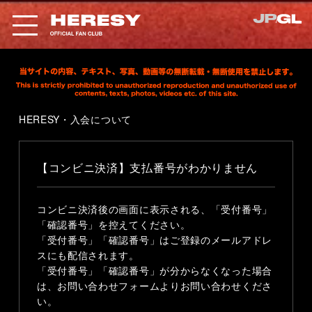
HERESY・入会について
【コンビニ決済】支払番号がわかりません
コンビニ決済後の画面に表示される、「受付番号」
「確認番号」を控えてください。
「受付番号」「確認番号」はご登録のメールアドレ
スにも配信されます。
「受付番号」「確認番号」が分からなくなった場合
は、お問い合わせフォームよりお問い合わせくださ
い。