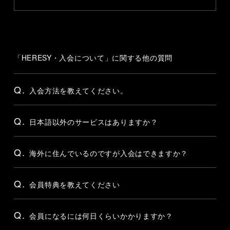
「HERESY・入会について」に関する他の質問
Q.
入会方法を教えてください。
Q.
日本語以外のサービスはありますか？
Q.
海外に住んでいるのですが入会はできますか？
Q.
会員特典を教えてください
Q.
会員になるには何日くらいかかりますか？