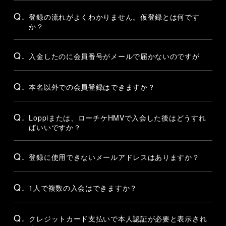
Q.
登録の流れがよくわかりません。仮登録とは何です
か？
Q.
入金したのに会員番号がメールで届かないのですが
Q.
本名以外での会員登録はできますか？
Q.
Loppiまたは、ローチケHMVで入会した後はどうすれ
ばいいですか？
Q.
登録に使用できないメールアドレスはありますか？
Q.
1人で複数の入会はできますか？
Q.
クレジットカード支払いで本人認証が必要と表示され