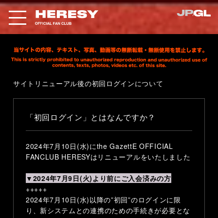
サイトリニューアル後の初回ログインについて
「初回ログイン」とはなんですか？
2024年7月10日(水)にthe GazettE OFFICIAL
FANCLUB HERESYはリニューアルをいたしました
▼2024年7月9日(火)より前にご入会済みの方
+++++
2024年7月10日(水)以降の”初回”のログインに限
り、新システムとの連携のための手続きが必要とな