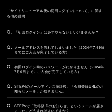
「サイトリニューアル後の初回ログインについて」に関す
る他の質問
Q.
「初回ログイン」は必ずやらないといけませんか？
Q.
メールアドレスを忘れてしまいました（2024年7月9日
までにご入会が完了している方）
Q.
初回ログイン時のパスワードがわかりません（2024年
7月9日までにご入会が完了している方）
Q.
STEP4のメールアドレス認証後、「会員登録URLのお
知らせメール」が届きません。
Q.
STEP5で「取得済IDのお知らせ」というメールが届き
ました。どうすればよいですか？