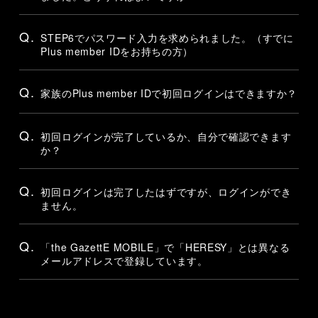
Q.
STEP6でパスワード入力を求められました。（すでに
Plus member IDをお持ちの方）
Q.
家族のPlus member IDで初回ログインはできますか？
Q.
初回ログインが完了しているか、自分で確認できます
か？
Q.
初回ログインは完了したはずですが、ログインができ
ません。
Q.
「the GazettE MOBILE」で「HERESY」とは異なる
メールアドレスで登録しています。