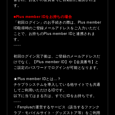
す。
■Plus member IDをお持ちの場合
「初回ログイン」のお手続きの際は、Plus member
ID取得時のご登録メールアドレスをご入力いただく
ことで、お持ちのPlus member IDと連携されま
す。
-----
初回ログイン完了後は、ご登録のメールアドレスだ
けでなく、
【Plus member ID】や【会員番号】と
ご設定のパスワードでログインが可能となります。
★Plus member IDとは…？
チケプラシステムを導入している他サイトでも共通
してご利用いただけるIDです。
以下に当てはまる方は、すでにIDをお持ちです。
-----
・Fanplusの運営するサービス（該当するファンク
ラブ・モバイルサイト・グッズストア等）をご利用